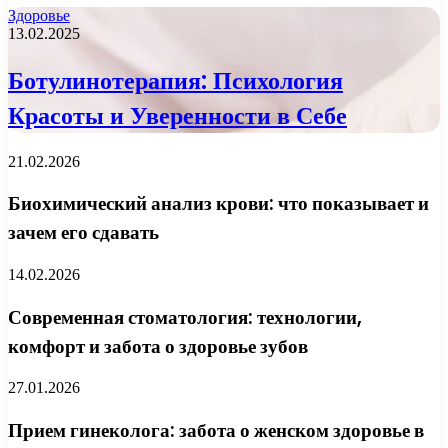
Здоровье
13.02.2025
Ботулинотерапия: Психология
Красоты и Уверенности в Себе
21.02.2026
Биохимический анализ крови: что показывает и
зачем его сдавать
14.02.2026
Современная стоматология: технологии,
комфорт и забота о здоровье зубов
27.01.2026
Прием гинеколога: забота о женском здоровье в