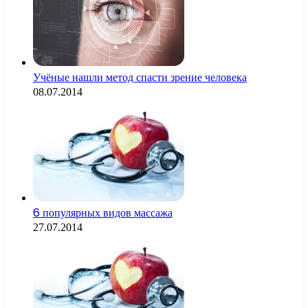
Учёные нашли метод спасти зрение человека
08.07.2014
6 популярных видов массажа
27.07.2014