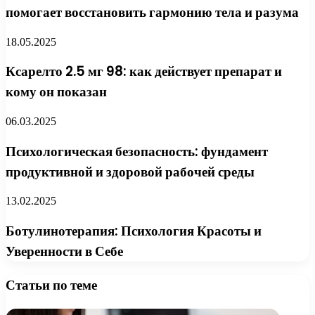
помогает восстановить гармонию тела и разума
18.05.2025
Ксарелто 2.5 мг 98: как действует препарат и
кому он показан
06.03.2025
Психологическая безопасность: фундамент
продуктивной и здоровой рабочей среды
13.02.2025
Ботулинотерапия: Психология Красоты и
Уверенности в Себе
Статьи по теме