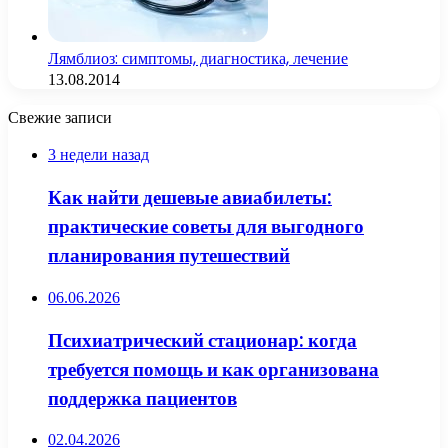
Лямблиоз: симптомы, диагностика, лечение
13.08.2014
Свежие записи
3 недели назад
Как найти дешевые авиабилеты:
практические советы для выгодного
планирования путешествий
06.06.2026
Психиатрический стационар: когда
требуется помощь и как организована
поддержка пациентов
02.04.2026