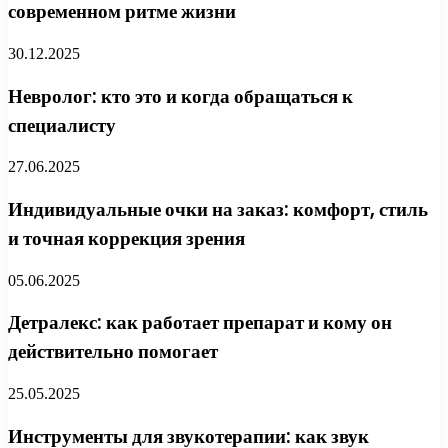
современном ритме жизни
30.12.2025
Невролог: кто это и когда обращаться к
специалисту
27.06.2025
Индивидуальные очки на заказ: комфорт, стиль
и точная коррекция зрения
05.06.2025
Детралекс: как работает препарат и кому он
действительно помогает
25.05.2025
Инструменты для звукотерапии: как звук