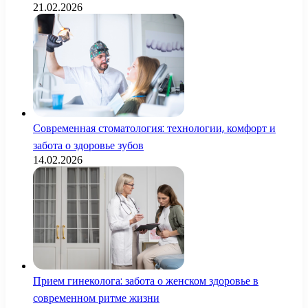
21.02.2026
Современная стоматология: технологии, комфорт и
забота о здоровье зубов
14.02.2026
Прием гинеколога: забота о женском здоровье в
современном ритме жизни