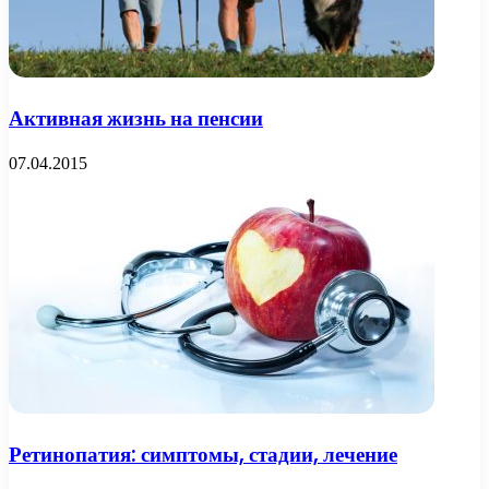
Активная жизнь на пенсии
07.04.2015
Ретинопатия: симптомы, стадии, лечение