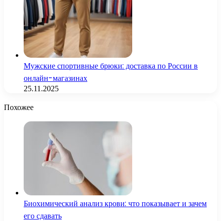
Мужские спортивные брюки: доставка по России в
онлайн-магазинах
25.11.2025
Похожее
Биохимический анализ крови: что показывает и зачем
его сдавать