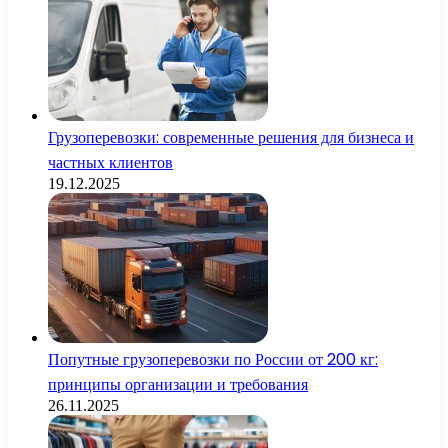
Грузоперевозки: современные решения для бизнеса и
частных клиентов
19.12.2025
Попутные грузоперевозки по России от 200 кг:
принципы организации и требования
26.11.2025