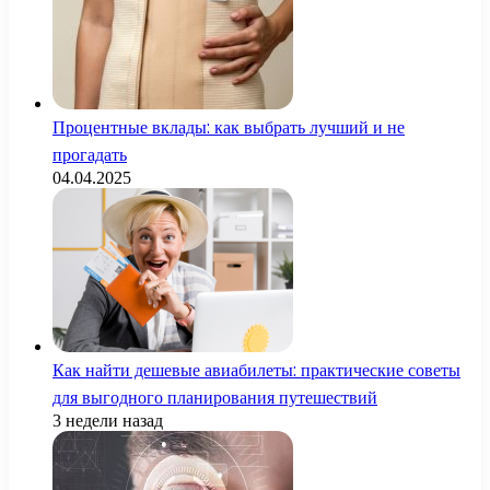
Процентные вклады: как выбрать лучший и не
прогадать
04.04.2025
Как найти дешевые авиабилеты: практические советы
для выгодного планирования путешествий
3 недели назад