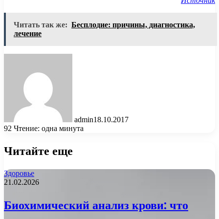
Источник
Читать так же:
Бесплодие: причины, диагностика,
лечение
admin
18.10.2017
92
Чтение: одна минута
Читайте еще
Здоровье
21.02.2026
Биохимический анализ крови: что