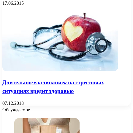
17.06.2015
Длительное «залипание» на стрессовых
ситуациях вредит здоровью
07.12.2018
Обсуждаемое