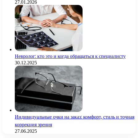
27.01.2026
Невролог: кто это и когда обращаться к специалисту
30.12.2025
Индивидуальные очки на заказ: комфорт, стиль и точная
коррекция зрения
27.06.2025