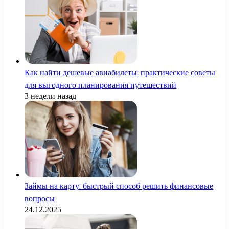
Как найти дешевые авиабилеты: практические советы
для выгодного планирования путешествий
3 недели назад
Займы на карту: быстрый способ решить финансовые
вопросы
24.12.2025