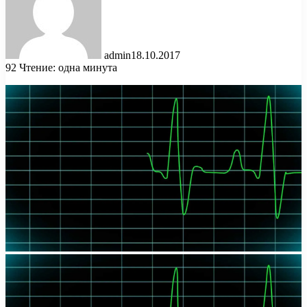
admin
18.10.2017
92
Чтение: одна минута