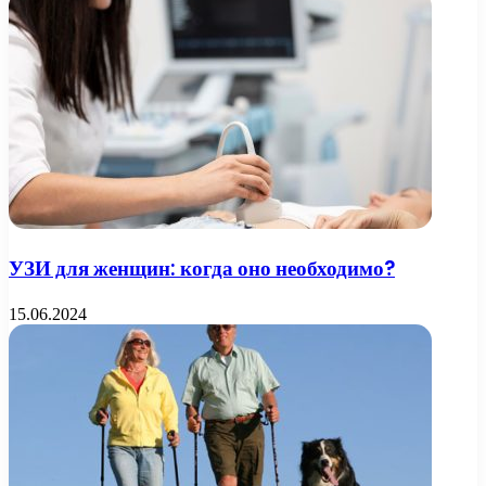
УЗИ для женщин: когда оно необходимо?
15.06.2024