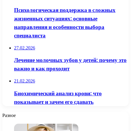
Психологическая поддержка в сложных
жизненных ситуациях: основные
направления и особенности выбора
специалиста
27.02.2026
Лечение молочных зубов у детей: почему это
важно и как проходит
21.02.2026
Биохимический анализ крови: что
показывает и зачем его сдавать
Разное