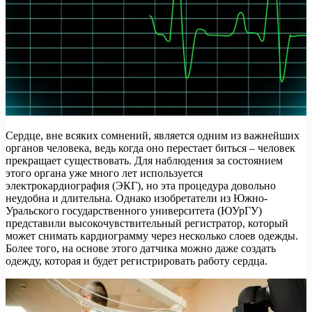
Сердце, вне всяких сомнений, является одним из важнейших
органов человека, ведь когда оно перестает биться – человек
прекращает существовать. Для наблюдения за состоянием
этого органа уже много лет используется
электрокардиография (ЭКГ), но эта процедура довольно
неудобна и длительна. Однако изобретатели из Южно-
Уральского государственного университета (ЮУрГУ)
представили высокочувствительный регистратор, который
может снимать кардиограмму через несколько слоев одежды.
Более того, на основе этого датчика можно даже создать
одежду, которая и будет регистрировать работу сердца.