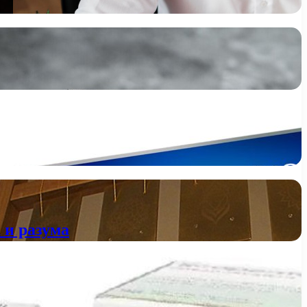
 и разума