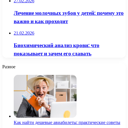
27.02.2026
Лечение молочных зубов у детей: почему это
важно и как проходит
21.02.2026
Биохимический анализ крови: что
показывает и зачем его сдавать
Разное
Как найти дешевые авиабилеты: практические советы