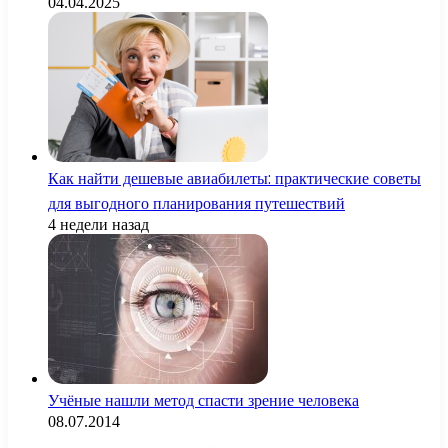
04.04.2025
Как найти дешевые авиабилеты: практические советы
для выгодного планирования путешествий
4 недели назад
Учёные нашли метод спасти зрение человека
08.07.2014