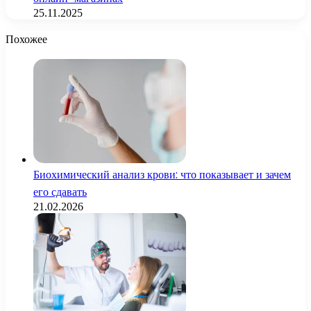
25.11.2025
Похожее
Биохимический анализ крови: что показывает и зачем
его сдавать
21.02.2026