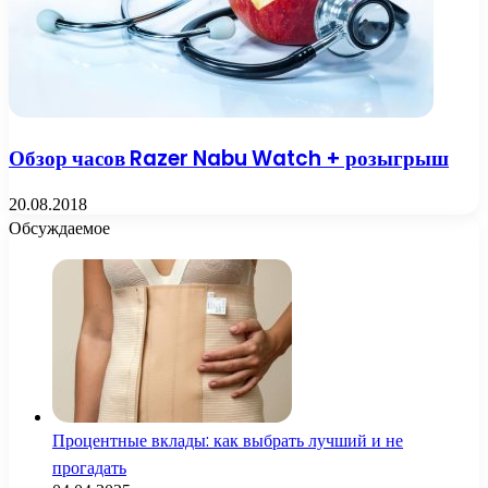
Обзор часов Razer Nabu Watch + розыгрыш
20.08.2018
Обсуждаемое
Процентные вклады: как выбрать лучший и не
прогадать