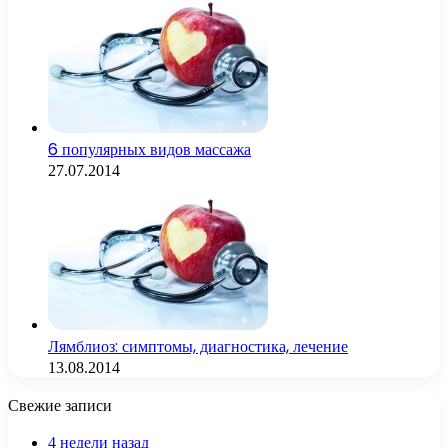
6 популярных видов массажа
27.07.2014
Лямблиоз: симптомы, диагностика, лечение
13.08.2014
Свежие записи
4 недели назад