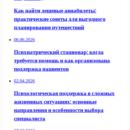
Как найти дешевые авиабилеты:
практические советы для выгодного
планирования путешествий
06.06.2026
Психиатрический стационар: когда
требуется помощь и как организована
поддержка пациентов
02.04.2026
Психологическая поддержка в сложных
жизненных ситуациях: основные
направления и особенности выбора
специалиста