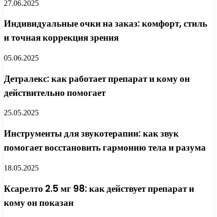
27.06.2025
Индивидуальные очки на заказ: комфорт, стиль
и точная коррекция зрения
05.06.2025
Детралекс: как работает препарат и кому он
действительно помогает
25.05.2025
Инструменты для звукотерапии: как звук
помогает восстановить гармонию тела и разума
18.05.2025
Ксарелто 2.5 мг 98: как действует препарат и
кому он показан