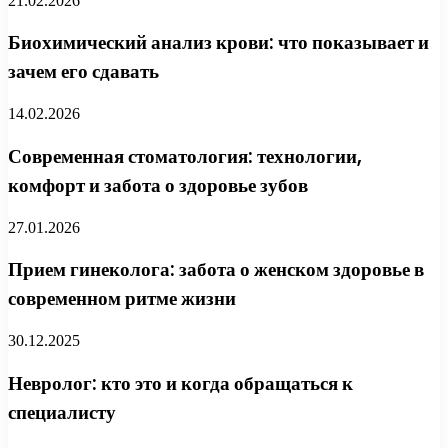
21.02.2026
Биохимический анализ крови: что показывает и
зачем его сдавать
14.02.2026
Современная стоматология: технологии,
комфорт и забота о здоровье зубов
27.01.2026
Прием гинеколога: забота о женском здоровье в
современном ритме жизни
30.12.2025
Невролог: кто это и когда обращаться к
специалисту