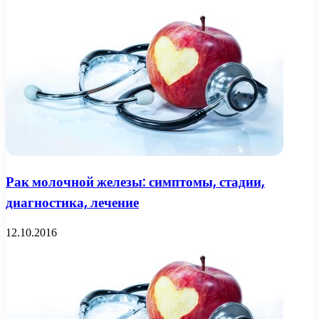
Рак молочной железы: симптомы, стадии,
диагностика, лечение
12.10.2016