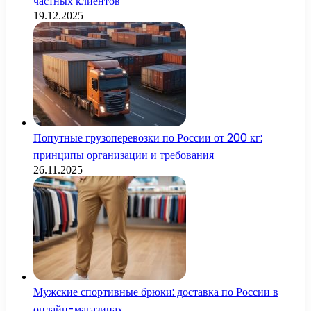
частных клиентов
19.12.2025
Попутные грузоперевозки по России от 200 кг:
принципы организации и требования
26.11.2025
Мужские спортивные брюки: доставка по России в
онлайн-магазинах