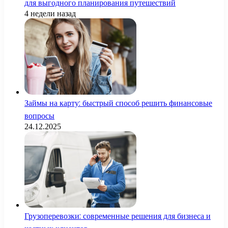
для выгодного планирования путешествий
4 недели назад
Займы на карту: быстрый способ решить финансовые
вопросы
24.12.2025
Грузоперевозки: современные решения для бизнеса и