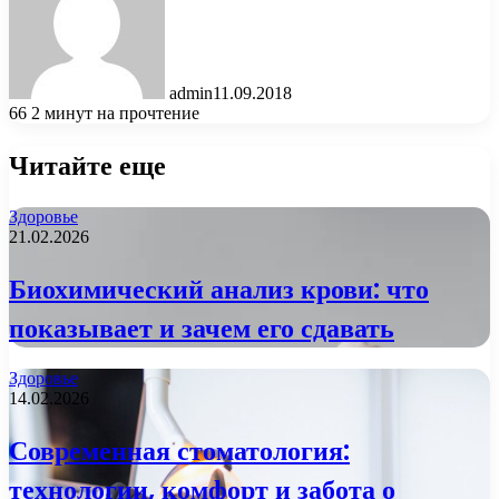
admin
11.09.2018
66
2 минут на прочтение
Читайте еще
Здоровье
21.02.2026
Биохимический анализ крови: что
показывает и зачем его сдавать
Здоровье
14.02.2026
Современная стоматология:
технологии, комфорт и забота о