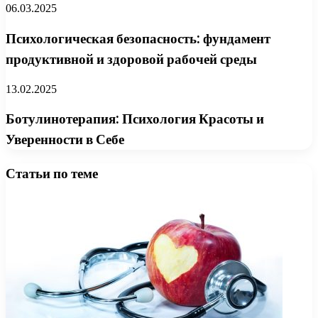
06.03.2025
Психологическая безопасность: фундамент
продуктивной и здоровой рабочей среды
13.02.2025
Ботулинотерапия: Психология Красоты и
Уверенности в Себе
Статьи по теме