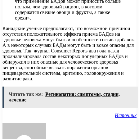
что применение БАДов может приносить больше
пользы, чем здоровый рацион, в котором
содержатся свежие овощи и фрукты, а также
орехи».
Канадские ученые предполагают, что возможной причиной
отсутствия положительного эффекта приема БАДов на
здоровье человека могут быть и особенности состава добавок.
А в некоторых случаях БАДы могут быть и вовсе опасны для
здоровья. Так, журнал Consumer Reports два года назад
проанализировала состав некоторых популярных БАДов и
обнаружил в них опасные для человеческого здоровья
вещества, способные вызвать поражения органов
пищеварительной системы, аритмию, головокружения и
развитие рака.
Читать так же:
Ретинопатия: симптомы, стадии,
лечение
Источник