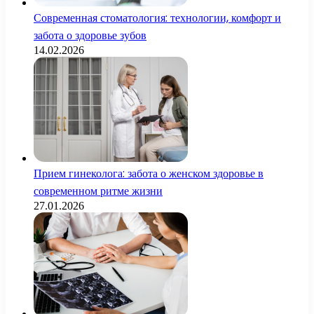
Современная стоматология: технологии, комфорт и
забота о здоровье зубов
14.02.2026
Прием гинеколога: забота о женском здоровье в
современном ритме жизни
27.01.2026