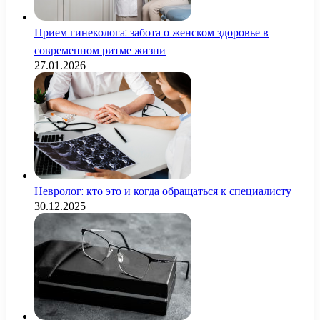
Прием гинеколога: забота о женском здоровье в
современном ритме жизни
27.01.2026
Невролог: кто это и когда обращаться к специалисту
30.12.2025