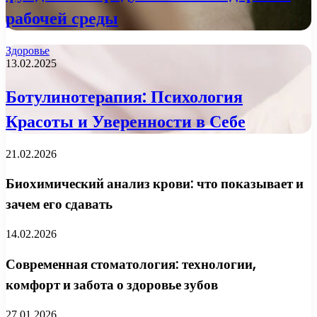
рабочей среды
Здоровье
13.02.2025
Ботулинотерапия: Психология
Красоты и Уверенности в Себе
21.02.2026
Биохимический анализ крови: что показывает и
зачем его сдавать
14.02.2026
Современная стоматология: технологии,
комфорт и забота о здоровье зубов
27.01.2026