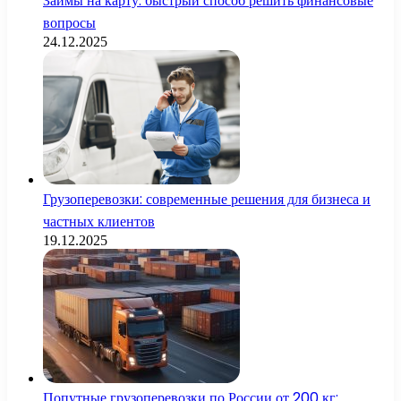
Займы на карту: быстрый способ решить финансовые
вопросы
24.12.2025
Грузоперевозки: современные решения для бизнеса и
частных клиентов
19.12.2025
Попутные грузоперевозки по России от 200 кг: