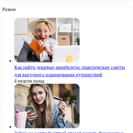
Разное
Как найти дешевые авиабилеты: практические советы
для выгодного планирования путешествий
4 недели назад