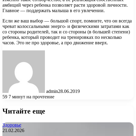
амбиций через ребенка позволяет расти здоровой личности.
Главное — поддержать малыша в его увлечении.
Если же ваш выбор — большой спорт, помните, что он всегда
чреват колоссальными энерго- и физическими затратами как
со стороны родителей, так и со стороны (в большей степени)
ребенка, который проводит на тренировках по несколько
часов. Это не про здоровье, а про движение вверх.
admin
28.06.2019
59
7 минут на прочтение
Читайте еще
Здоровье
21.02.2026