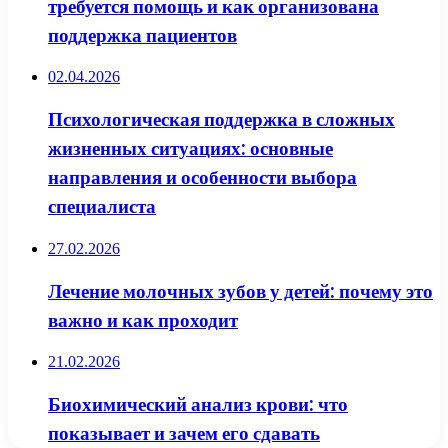
требуется помощь и как организована
поддержка пациентов
02.04.2026
Психологическая поддержка в сложных
жизненных ситуациях: основные
направления и особенности выбора
специалиста
27.02.2026
Лечение молочных зубов у детей: почему это
важно и как проходит
21.02.2026
Биохимический анализ крови: что
показывает и зачем его сдавать