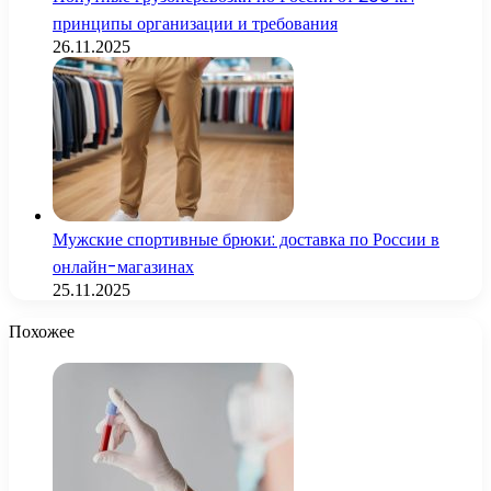
принципы организации и требования
26.11.2025
Мужские спортивные брюки: доставка по России в
онлайн-магазинах
25.11.2025
Похожее