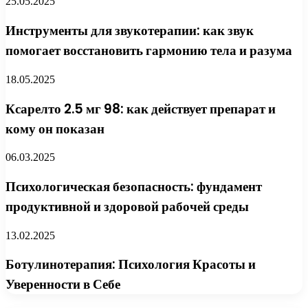
25.05.2025
Инструменты для звукотерапии: как звук
помогает восстановить гармонию тела и разума
18.05.2025
Ксарелто 2.5 мг 98: как действует препарат и
кому он показан
06.03.2025
Психологическая безопасность: фундамент
продуктивной и здоровой рабочей среды
13.02.2025
Ботулинотерапия: Психология Красоты и
Уверенности в Себе