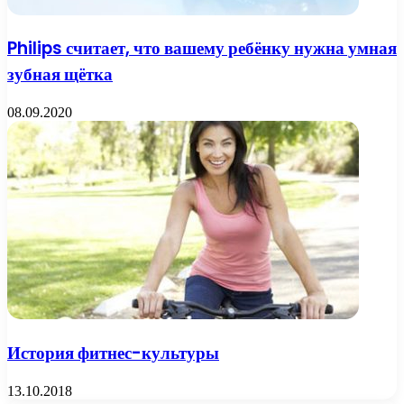
Philips считает, что вашему ребёнку нужна умная
зубная щётка
08.09.2020
История фитнес-культуры
13.10.2018