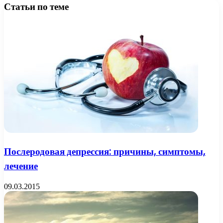
Статьи по теме
Послеродовая депрессия: причины, симптомы,
лечение
09.03.2015