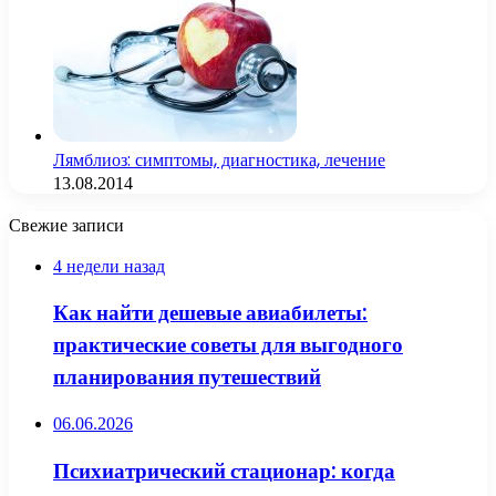
Лямблиоз: симптомы, диагностика, лечение
13.08.2014
Свежие записи
4 недели назад
Как найти дешевые авиабилеты:
практические советы для выгодного
планирования путешествий
06.06.2026
Психиатрический стационар: когда