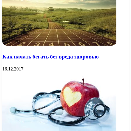
Как начать бегать без вреда здоровью
16.12.2017