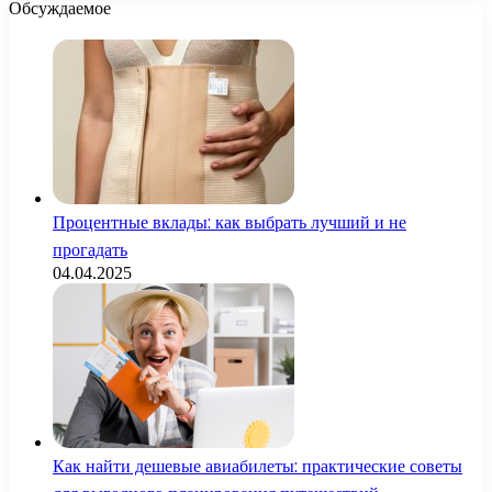
Обсуждаемое
Процентные вклады: как выбрать лучший и не
прогадать
04.04.2025
Как найти дешевые авиабилеты: практические советы