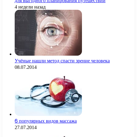
для выгодного планирования путешествий
4 недели назад
Учёные нашли метод спасти зрение человека
08.07.2014
6 популярных видов массажа
27.07.2014