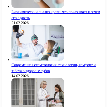
Биохимический анализ крови: что показывает и зачем
его сдавать
21.02.2026
Современная стоматология: технологии, комфорт и
забота о здоровье зубов
14.02.2026