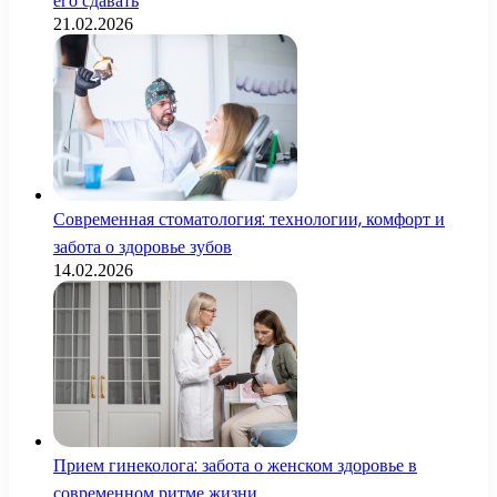
его сдавать
21.02.2026
Современная стоматология: технологии, комфорт и
забота о здоровье зубов
14.02.2026
Прием гинеколога: забота о женском здоровье в
современном ритме жизни