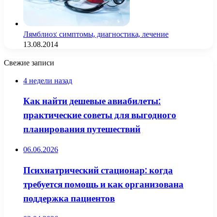
Лямблиоз: симптомы, диагностика, лечение
13.08.2014
Свежие записи
4 недели назад
Как найти дешевые авиабилеты:
практические советы для выгодного
планирования путешествий
06.06.2026
Психиатрический стационар: когда
требуется помощь и как организована
поддержка пациентов