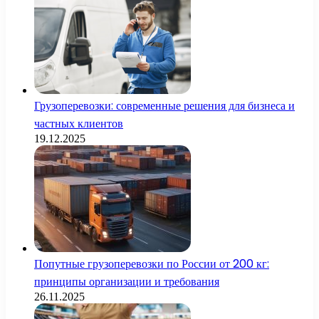
Грузоперевозки: современные решения для бизнеса и
частных клиентов
19.12.2025
Попутные грузоперевозки по России от 200 кг:
принципы организации и требования
26.11.2025