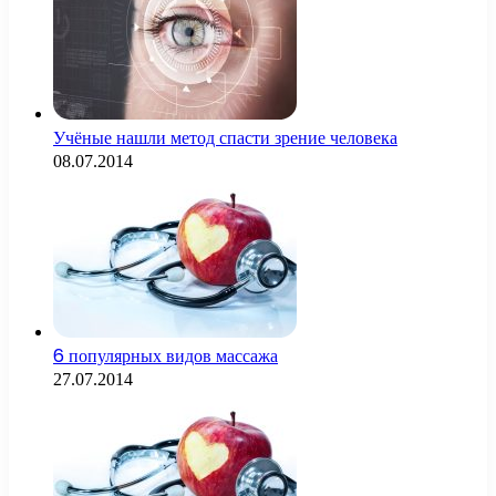
Учёные нашли метод спасти зрение человека
08.07.2014
6 популярных видов массажа
27.07.2014