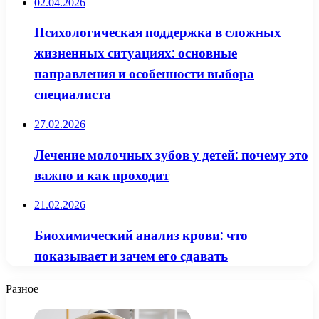
02.04.2026
Психологическая поддержка в сложных
жизненных ситуациях: основные
направления и особенности выбора
специалиста
27.02.2026
Лечение молочных зубов у детей: почему это
важно и как проходит
21.02.2026
Биохимический анализ крови: что
показывает и зачем его сдавать
Разное