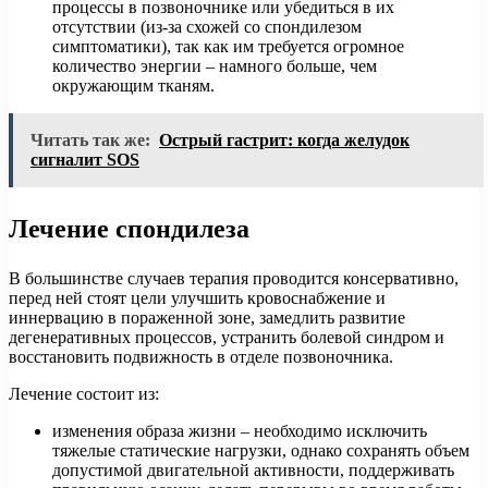
процессы в позвоночнике или убедиться в их
отсутствии (из-за схожей со спондилезом
симптоматики), так как им требуется огромное
количество энергии – намного больше, чем
окружающим тканям.
Читать так же:
Острый гастрит: когда желудок
сигналит SOS
Лечение спондилеза
В большинстве случаев терапия проводится консервативно,
перед ней стоят цели улучшить кровоснабжение и
иннервацию в пораженной зоне, замедлить развитие
дегенеративных процессов, устранить болевой синдром и
восстановить подвижность в отделе позвоночника.
Лечение состоит из:
изменения образа жизни – необходимо исключить
тяжелые статические нагрузки, однако сохранять объем
допустимой двигательной активности, поддерживать