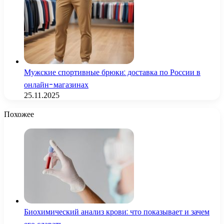
Мужские спортивные брюки: доставка по России в
онлайн-магазинах
25.11.2025
Похожее
Биохимический анализ крови: что показывает и зачем