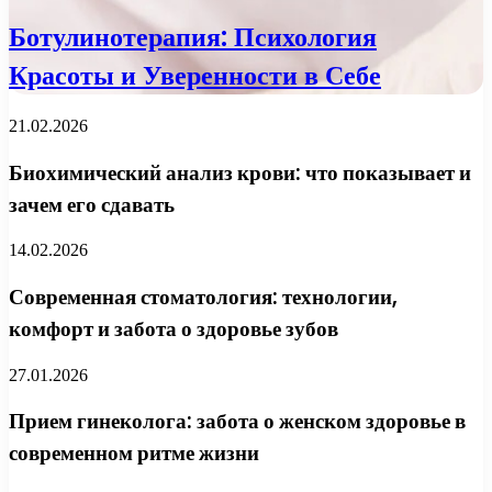
Ботулинотерапия: Психология
Красоты и Уверенности в Себе
21.02.2026
Биохимический анализ крови: что показывает и
зачем его сдавать
14.02.2026
Современная стоматология: технологии,
комфорт и забота о здоровье зубов
27.01.2026
Прием гинеколога: забота о женском здоровье в
современном ритме жизни