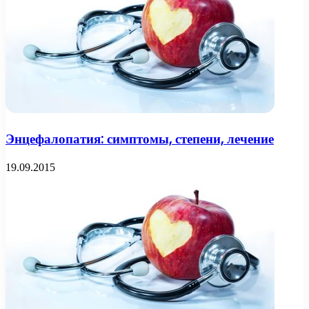
Энцефалопатия: симптомы, степени, лечение
19.09.2015