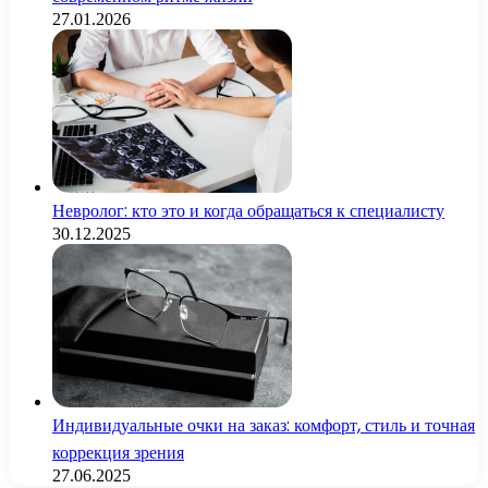
27.01.2026
Невролог: кто это и когда обращаться к специалисту
30.12.2025
Индивидуальные очки на заказ: комфорт, стиль и точная
коррекция зрения
27.06.2025