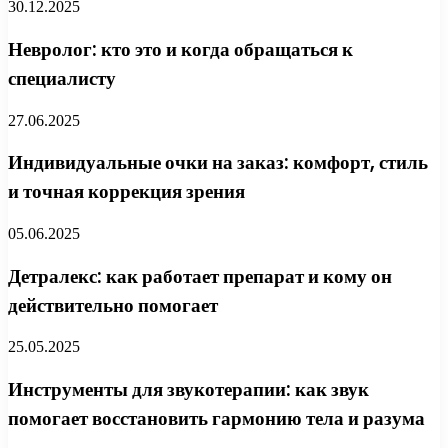
30.12.2025
Невролог: кто это и когда обращаться к
специалисту
27.06.2025
Индивидуальные очки на заказ: комфорт, стиль
и точная коррекция зрения
05.06.2025
Детралекс: как работает препарат и кому он
действительно помогает
25.05.2025
Инструменты для звукотерапии: как звук
помогает восстановить гармонию тела и разума