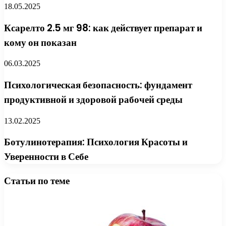
18.05.2025
Ксарелто 2.5 мг 98: как действует препарат и
кому он показан
06.03.2025
Психологическая безопасность: фундамент
продуктивной и здоровой рабочей среды
13.02.2025
Ботулинотерапия: Психология Красоты и
Уверенности в Себе
Статьи по теме