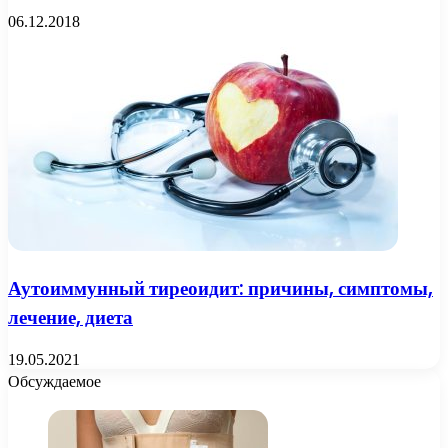
06.12.2018
Аутоиммунный тиреоидит: причины, симптомы,
лечение, диета
19.05.2021
Обсуждаемое