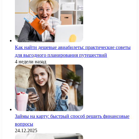
Как найти дешевые авиабилеты: практические советы
для выгодного планирования путешествий
4 недели назад
Займы на карту: быстрый способ решить финансовые
вопросы
24.12.2025