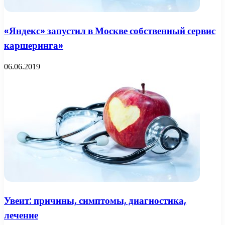
«Яндекс» запустил в Москве собственный сервис
каршеринга»
06.06.2019
Увеит: причины, симптомы, диагностика,
лечение