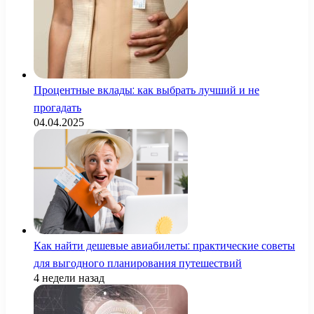
Процентные вклады: как выбрать лучший и не
прогадать
04.04.2025
Как найти дешевые авиабилеты: практические советы
для выгодного планирования путешествий
4 недели назад