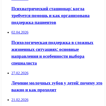
Психиатрический стационар: когда
требуется помощь и как организована
поддержка пациентов
02.04.2026
Психологическая поддержка в сложных
жизненных ситуациях: основные
направления и особенности выбора
специалиста
27.02.2026
Лечение молочных зубов у детей: почему это
важно и как проходит
21.02.2026