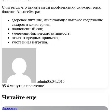
Считается, что данные меры профилактики снижают риск
болезни Альцгеймера:
здоровое питание, исключающее высокое содержание
сахаров и холестерина;
полноценный сон;
умеренная физическая активность;
отказ от вредных привычек;
умственная нагрузка.
admin
05.04.2015
95
4 минут на прочтение
Читайте еще
Здоровье