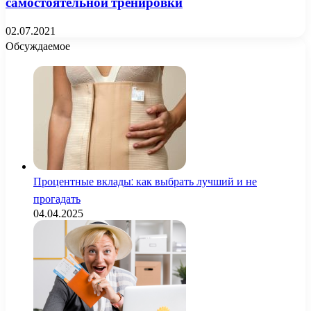
самостоятельной тренировки
02.07.2021
Обсуждаемое
Процентные вклады: как выбрать лучший и не
прогадать
04.04.2025