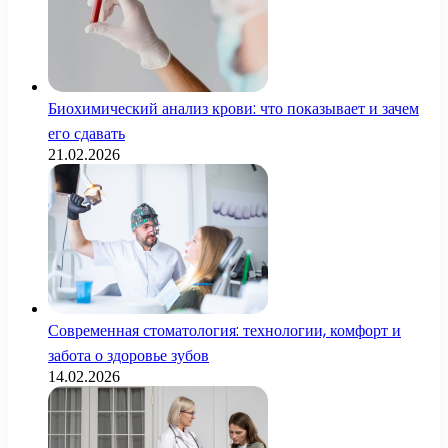
Биохимический анализ крови: что показывает и зачем
его сдавать
21.02.2026
Современная стоматология: технологии, комфорт и
забота о здоровье зубов
14.02.2026