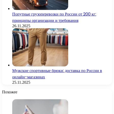
Попутные грузоперевозки по России от 200 кг:
принципы организации и требования
26.11.2025
Мужские спортивные брюки: доставка по России в
онлайн-магазинах
25.11.2025
Похожее