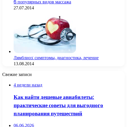
6 популярных видов массажа
27.07.2014
Лямблиоз: симптомы, диагностика, лечение
13.08.2014
Свежие записи
4 недели назад
Как найти дешевые авиабилеты:
практические советы для выгодного
планирования путешествий
06.06.2026