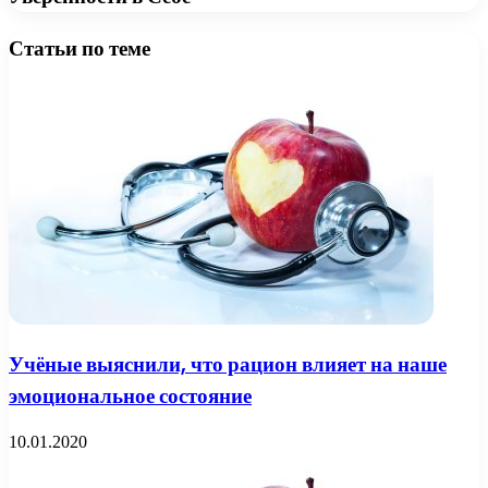
Статьи по теме
Учёные выяснили, что рацион влияет на наше
эмоциональное состояние
10.01.2020