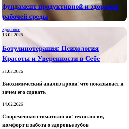
фундамент продуктивной и здоровой
рабочей среды
Здоровье
13.02.2025
Ботулинотерапия: Психология
Красоты и Уверенности в Себе
21.02.2026
Биохимический анализ крови: что показывает и
зачем его сдавать
14.02.2026
Современная стоматология: технологии,
комфорт и забота о здоровье зубов