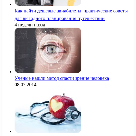
Как найти дешевые авиабилеты: практические советы
для выгодного планирования путешествий
4 недели назад
Учёные нашли метод спасти зрение человека
08.07.2014