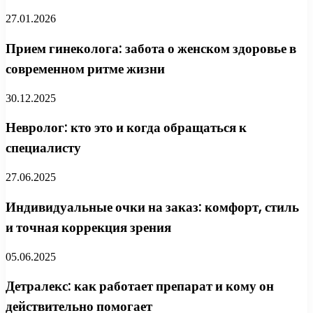
27.01.2026
Прием гинеколога: забота о женском здоровье в
современном ритме жизни
30.12.2025
Невролог: кто это и когда обращаться к
специалисту
27.06.2025
Индивидуальные очки на заказ: комфорт, стиль
и точная коррекция зрения
05.06.2025
Детралекс: как работает препарат и кому он
действительно помогает