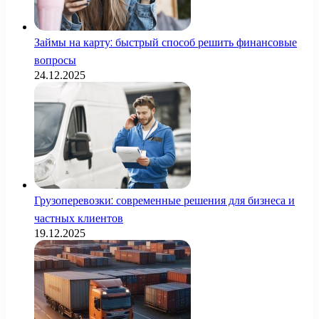
Займы на карту: быстрый способ решить финансовые
вопросы
24.12.2025
Грузоперевозки: современные решения для бизнеса и
частных клиентов
19.12.2025