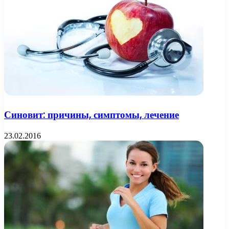
Синовит: причины, симптомы, лечение
23.02.2016