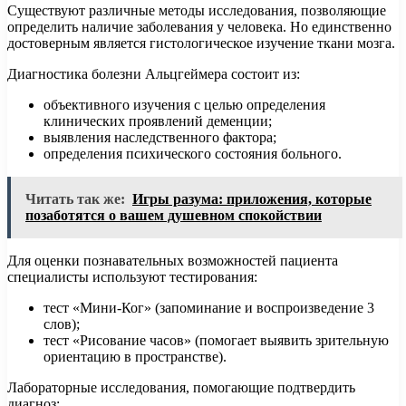
Существуют различные методы исследования, позволяющие
определить наличие заболевания у человека. Но единственно
достоверным является гистологическое изучение ткани мозга.
Диагностика болезни Альцгеймера состоит из:
объективного изучения с целью определения
клинических проявлений деменции;
выявления наследственного фактора;
определения психического состояния больного.
Читать так же:
Игры разума: приложения, которые
позаботятся о вашем душевном спокойствии
Для оценки познавательных возможностей пациента
специалисты используют тестирования:
тест «Мини-Ког» (запоминание и воспроизведение 3
слов);
тест «Рисование часов» (помогает выявить зрительную
ориентацию в пространстве).
Лабораторные исследования, помогающие подтвердить
диагноз: