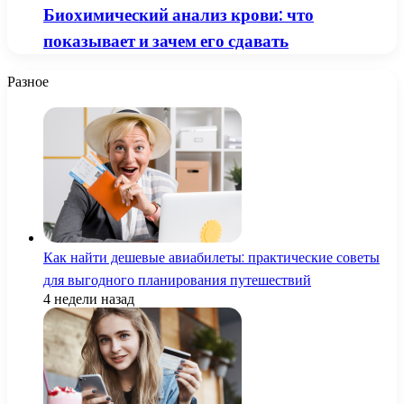
Биохимический анализ крови: что
показывает и зачем его сдавать
Разное
Как найти дешевые авиабилеты: практические советы
для выгодного планирования путешествий
4 недели назад