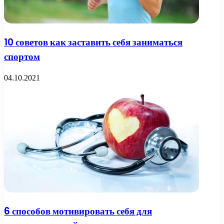
10 советов как заставить себя заниматься
спортом
04.10.2021
6 способов мотивировать себя для