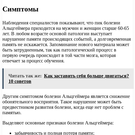
Симптомы
Наблюдения специалистов показывают, что пик болезни
Альцгеймера приходится на мужчин и женщин старше 60-65
лет. В любом возрасте основой патологии выступает
нарушение памяти происходящих событий, а долговременная
память не искажается. Запоминание нового материала может
быть затрудненным, так как патологический процесс в
первую очередь происходит в той части мозга, которая
отвечает за процесс обучения.
Читать так же:
Как заставить себя больше двигаться?
10 советов
Другим симптомом болезни Альцгеймера является снижение
обонятельного восприятия. Такое нарушение может быть
предвестником развития болезни, когда еще нет проблем с
памятью.
Выделяют основные признаки болезни Альцгеймера:
забывчивость и полная потеря памяти;