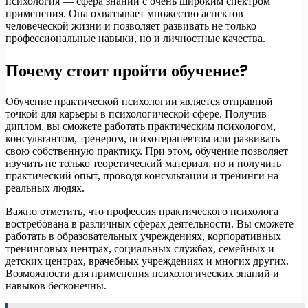
психология — сфера знаний с очень широким спектром
применения. Она охватывает множество аспектов
человеческой жизни и позволяет развивать не только
профессиональные навыки, но и личностные качества.
Почему стоит пройти обучение?
Обучение практической психологии является отправной
точкой для карьеры в психологической сфере. Получив
диплом, вы сможете работать практическим психологом,
консультантом, тренером, психотерапевтом или развивать
свою собственную практику. При этом, обучение позволяет
изучить не только теоретический материал, но и получить
практический опыт, проводя консультации и тренинги на
реальных людях.
Важно отметить, что профессия практического психолога
востребована в различных сферах деятельности. Вы сможете
работать в образовательных учреждениях, корпоративных
тренинговых центрах, социальных службах, семейных и
детских центрах, врачебных учреждениях и многих других.
Возможности для применения психологических знаний и
навыков бесконечны.