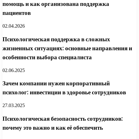
помощь и как организована поддержка
пациентов
02.04.2026
Психологическая поддержка в сложных
жизненных ситуациях: основные направления и
особенности выбора специалиста
02.06.2025
Зачем компании нужен корпоративный
психолог: инвестиции в здоровье сотрудников
27.03.2025
Психологическая безопасность сотрудников:
почему это важно и как её обеспечить