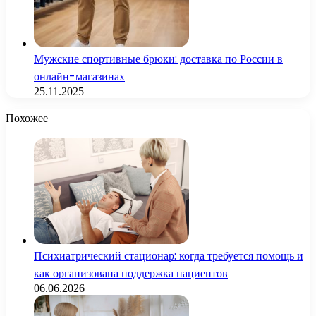
Мужские спортивные брюки: доставка по России в
онлайн-магазинах
25.11.2025
Похожее
Психиатрический стационар: когда требуется помощь и
как организована поддержка пациентов
06.06.2026