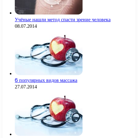
Учёные нашли метод спасти зрение человека
08.07.2014
6 популярных видов массажа
27.07.2014