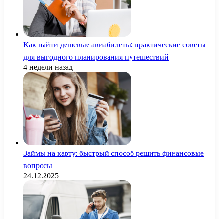
Как найти дешевые авиабилеты: практические советы
для выгодного планирования путешествий
4 недели назад
Займы на карту: быстрый способ решить финансовые
вопросы
24.12.2025