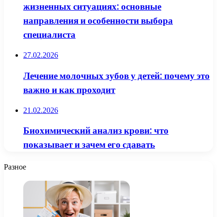
жизненных ситуациях: основные
направления и особенности выбора
специалиста
27.02.2026
Лечение молочных зубов у детей: почему это
важно и как проходит
21.02.2026
Биохимический анализ крови: что
показывает и зачем его сдавать
Разное