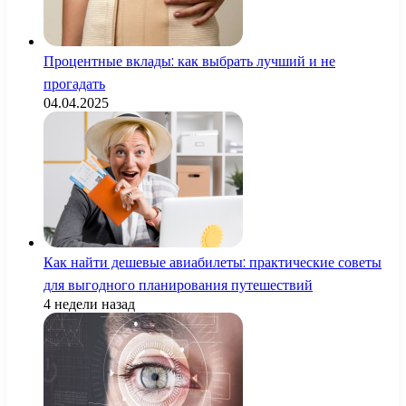
Процентные вклады: как выбрать лучший и не
прогадать
04.04.2025
Как найти дешевые авиабилеты: практические советы
для выгодного планирования путешествий
4 недели назад