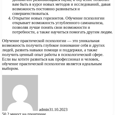
вам быть в курсе новых методов и исследований, давая
возможность постоянно развиваться и
совершенствоваться.
Открытие новых горизонтов. Обучение психологии
открывает возможность углубленного самоанализа,
позволяя лучше понять свои возможности и
потребности, а также научиться помогать другим людям.
Обучение практической психологии — это уникальная
возможность получить глубокое понимание себя и других
людей, развить навыки помощи и поддержки, а также
получить ценный опыт работы в психологической сфере.
Если вы хотите развиться как профессионал и человек,
обучение практической психологии является идеальным
выбором.
admin
31.10.2023
50
2 минут на прочтение