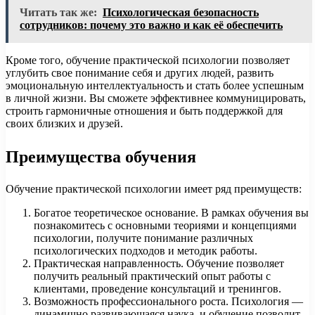
Читать так же:
Психологическая безопасность
сотрудников: почему это важно и как её обеспечить
Кроме того, обучение практической психологии позволяет
углубить свое понимание себя и других людей, развить
эмоциональную интеллектуальность и стать более успешным
в личной жизни. Вы сможете эффективнее коммуницировать,
строить гармоничные отношения и быть поддержкой для
своих близких и друзей.
Преимущества обучения
Обучение практической психологии имеет ряд преимуществ:
Богатое теоретическое основание. В рамках обучения вы
познакомитесь с основными теориями и концепциями
психологии, получите понимание различных
психологических подходов и методик работы.
Практическая направленность. Обучение позволяет
получить реальный практический опыт работы с
клиентами, проведение консультаций и тренингов.
Возможность профессионального роста. Психология —
динамично развивающаяся наука, и обучение позволит