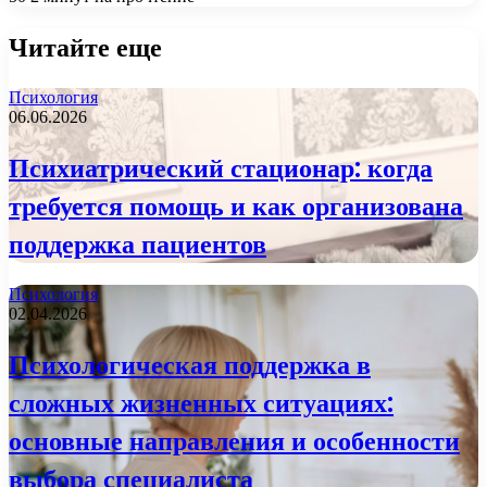
Читайте еще
Психология
06.06.2026
Психиатрический стационар: когда
требуется помощь и как организована
поддержка пациентов
Психология
02.04.2026
Психологическая поддержка в
сложных жизненных ситуациях:
основные направления и особенности
выбора специалиста