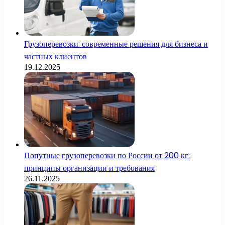
Грузоперевозки: современные решения для бизнеса и
частных клиентов
19.12.2025
Попутные грузоперевозки по России от 200 кг:
принципы организации и требования
26.11.2025