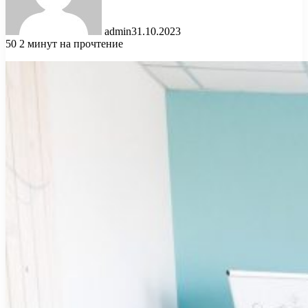
admin
31.10.2023
50
2 минут на прочтение