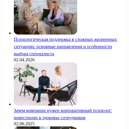
Психологическая поддержка в сложных жизненных
ситуациях: основные направления и особенности
выбора специалиста
02.04.2026
Зачем компании нужен корпоративный психолог:
инвестиции в здоровье сотрудников
02.06.2025