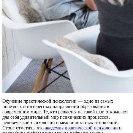
Обучение практической психологии — одно из самых
полезных и интересных направлений образования в
современном мире. Те, кто решается на такой шаг, открывают
для себя удивительный мир психических процессов,
человеческой психологии и межличностных отношений.
Стоит отметить, что
академия практической психологии
и