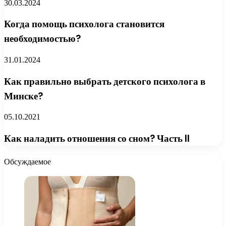
30.03.2024
Когда помощь психолога становится
необходимостью?
31.01.2024
Как правильно выбрать детского психолога в
Минске?
05.10.2021
Как наладить отношения со сном? Часть II
Обсуждаемое