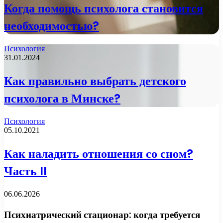
Когда помощь психолога становится
необходимостью?
Психология
31.01.2024
Как правильно выбрать детского
психолога в Минске?
Психология
05.10.2021
Как наладить отношения со сном?
Часть II
06.06.2026
Психиатрический стационар: когда требуется