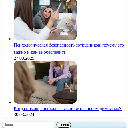
Психологическая безопасность сотрудников: почему это
важно и как её обеспечить
27.03.2025
Когда помощь психолога становится необходимостью?
30.03.2024
Найти: