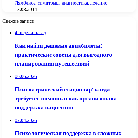
Лямблиоз: симптомы, диагностика, лечение
13.08.2014
Свежие записи
4 недели назад
Как найти дешевые авиабилеты:
практические советы для выгодного
планирования путешествий
06.06.2026
Психиатрический стационар: когда
требуется помощь и как организована
поддержка пациентов
02.04.2026
Психологическая поддержка в сложных