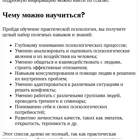
подробную информацию можно найти по ссылке.
Чему можно научиться?
Пройдя обучение практической психологии, вы получите
целый набор полезных навыков и знаний:
Глубокому пониманию психологических процессов;
Умению анализировать и оценивать психологические
явления и их воздействия на человека;
Умению общаться и взаимодействовать с людьми,
строить эффективные отношения;
Навыкам консультирования и помощи людям в решении
их внутренних проблем;
Умению адаптироваться к различным ситуациям и
решать конфликты;
Умению работать с различными группами людей,
проводить тренинги и семинары;
Пониманию себя и своих психологических
потребностей;
Развитию личностных качеств, таких как эмпатия,
открытость, терпимость и др.
Этот список далеко не полный, так как практическая