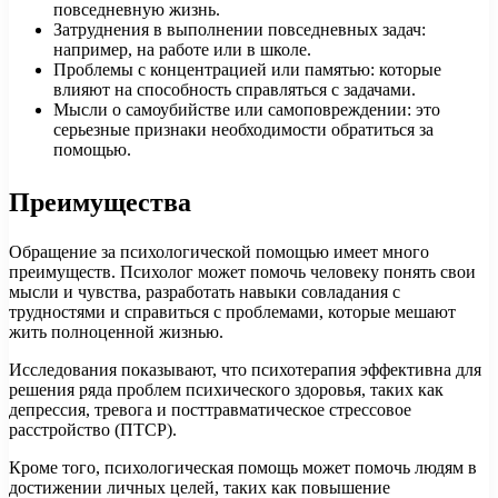
повседневную жизнь.
Затруднения в выполнении повседневных задач:
например, на работе или в школе.
Проблемы с концентрацией или памятью: которые
влияют на способность справляться с задачами.
Мысли о самоубийстве или самоповреждении: это
серьезные признаки необходимости обратиться за
помощью.
Преимущества
Обращение за психологической помощью имеет много
преимуществ. Психолог может помочь человеку понять свои
мысли и чувства, разработать навыки совладания с
трудностями и справиться с проблемами, которые мешают
жить полноценной жизнью.
Исследования показывают, что психотерапия эффективна для
решения ряда проблем психического здоровья, таких как
депрессия, тревога и посттравматическое стрессовое
расстройство (ПТСР).
Кроме того, психологическая помощь может помочь людям в
достижении личных целей, таких как повышение