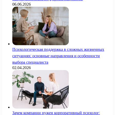
06.06.2026
Психологическая поддержка в сложных жизненных
ситуациях: основные направления и особенности
выбора специалиста
02.04.2026
Зачем компании нужен корпоративный психолог: