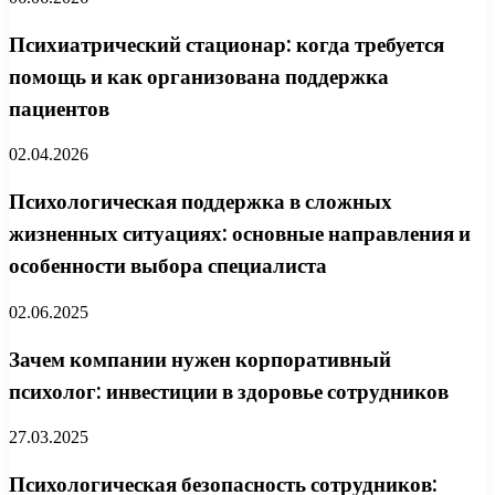
Психиатрический стационар: когда требуется
помощь и как организована поддержка
пациентов
02.04.2026
Психологическая поддержка в сложных
жизненных ситуациях: основные направления и
особенности выбора специалиста
02.06.2025
Зачем компании нужен корпоративный
психолог: инвестиции в здоровье сотрудников
27.03.2025
Психологическая безопасность сотрудников: