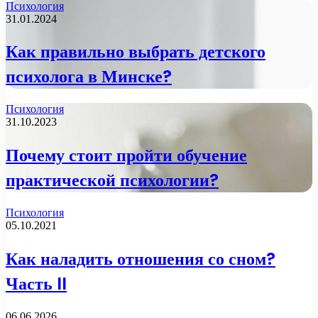
Психология
31.01.2024
Как правильно выбрать детского
психолога в Минске?
Психология
31.10.2023
Почему стоит пройти обучение
практической психологии?
Психология
05.10.2021
Как наладить отношения со сном?
Часть II
06.06.2026