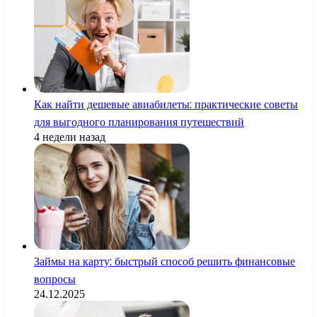
Как найти дешевые авиабилеты: практические советы
для выгодного планирования путешествий
4 недели назад
Займы на карту: быстрый способ решить финансовые
вопросы
24.12.2025