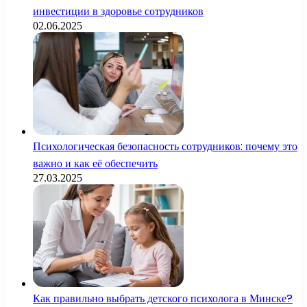
инвестиции в здоровье сотрудников
02.06.2025
Психологическая безопасность сотрудников: почему это
важно и как её обеспечить
27.03.2025
Как правильно выбрать детского психолога в Минске?