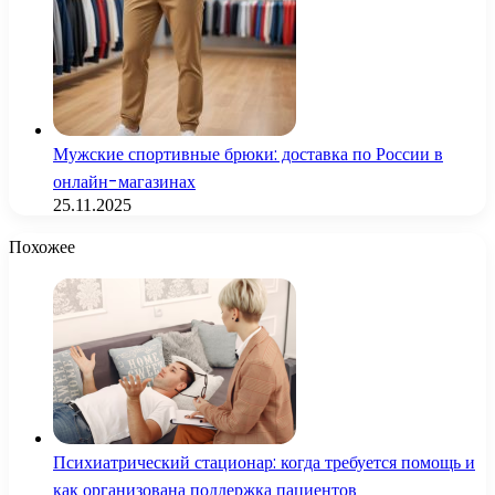
Мужские спортивные брюки: доставка по России в
онлайн-магазинах
25.11.2025
Похожее
Психиатрический стационар: когда требуется помощь и
как организована поддержка пациентов