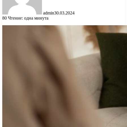
admin
30.03.2024
80
Чтение: одна минута