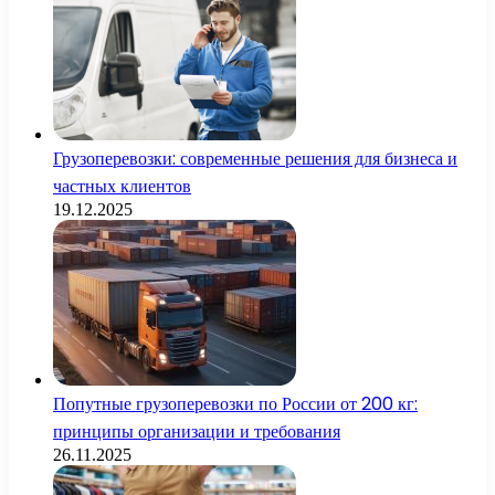
Грузоперевозки: современные решения для бизнеса и
частных клиентов
19.12.2025
Попутные грузоперевозки по России от 200 кг:
принципы организации и требования
26.11.2025