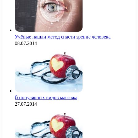
Учёные нашли метод спасти зрение человека
08.07.2014
6 популярных видов массажа
27.07.2014