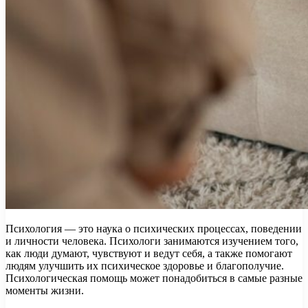
Психология — это наука о психических процессах, поведении
и личности человека. Психологи занимаются изучением того,
как люди думают, чувствуют и ведут себя, а также помогают
людям улучшить их психическое здоровье и благополучие.
Психологическая помощь может понадобиться в самые разные
моменты жизни.