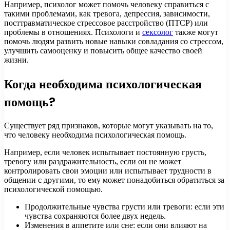
Например, психолог может помочь человеку справиться с
такими проблемами, как тревога, депрессия, зависимости,
посттравматическое стрессовое расстройство (ПТСР) или
проблемы в отношениях. Психологи и
сексолог
также могут
помочь людям развить новые навыки совладания со стрессом,
улучшить самооценку и повысить общее качество своей
жизни.
Когда необходима психологическая
помощь?
Существует ряд признаков, которые могут указывать на то,
что человеку необходима психологическая помощь.
Например, если человек испытывает постоянную грусть,
тревогу или раздражительность, если он не может
контролировать свои эмоции или испытывает трудности в
общении с другими, то ему может понадобиться обратиться за
психологической помощью.
Продолжительные чувства грусти или тревоги: если эти
чувства сохраняются более двух недель.
Изменения в аппетите или сне: если они влияют на