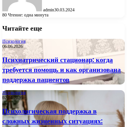
admin
30.03.2024
80
Чтение: одна минута
Читайте еще
Психология
06.06.2026
Психиатрический стационар: когда
требуется помощь и как организована
поддержка пациентов
Психология
02.04.2026
Психологическая поддержка в
сложных жизненных ситуациях: