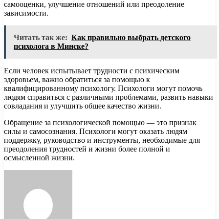
самооценки, улучшение отношений или преодоление
зависимости.
Читать так же:
Как правильно выбрать детского
психолога в Минске?
Если человек испытывает трудности с психическим
здоровьем, важно обратиться за помощью к
квалифицированному психологу. Психологи могут помочь
людям справиться с различными проблемами, развить навыки
совладания и улучшить общее качество жизни.
Обращение за психологической помощью — это признак
силы и самосознания. Психологи могут оказать людям
поддержку, руководство и инструменты, необходимые для
преодоления трудностей и жизни более полной и
осмысленной жизни.