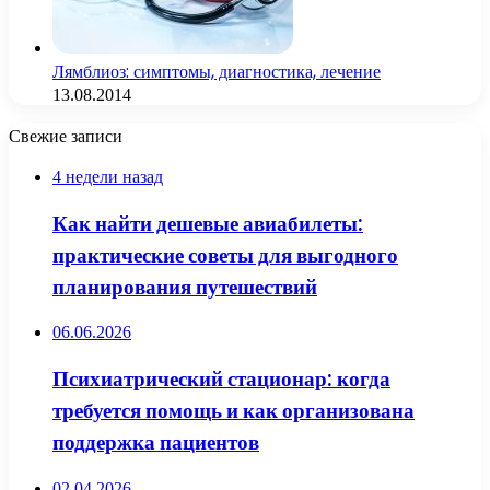
Лямблиоз: симптомы, диагностика, лечение
13.08.2014
Свежие записи
4 недели назад
Как найти дешевые авиабилеты:
практические советы для выгодного
планирования путешествий
06.06.2026
Психиатрический стационар: когда
требуется помощь и как организована
поддержка пациентов
02.04.2026