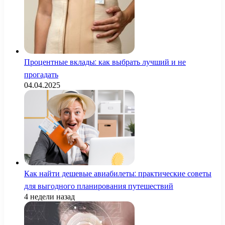
Процентные вклады: как выбрать лучший и не
прогадать
04.04.2025
Как найти дешевые авиабилеты: практические советы
для выгодного планирования путешествий
4 недели назад