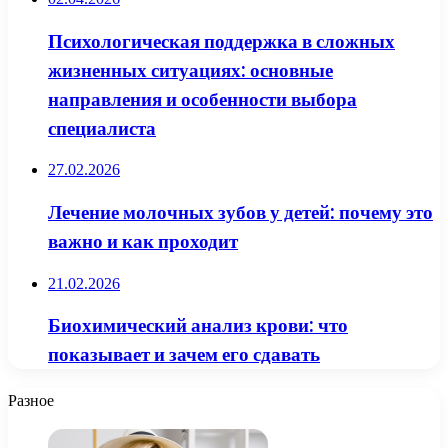
Психологическая поддержка в сложных
жизненных ситуациях: основные
направления и особенности выбора
специалиста
27.02.2026
Лечение молочных зубов у детей: почему это
важно и как проходит
21.02.2026
Биохимический анализ крови: что
показывает и зачем его сдавать
Разное