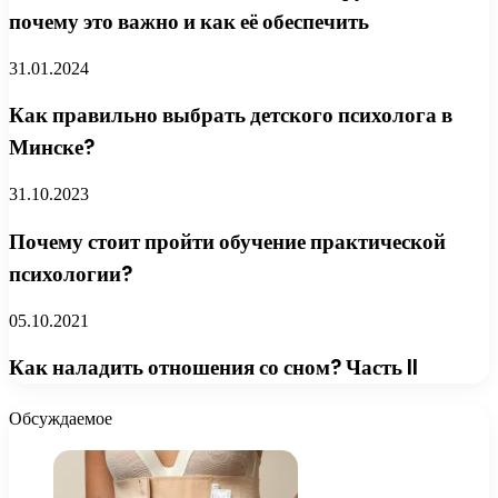
почему это важно и как её обеспечить
31.01.2024
Как правильно выбрать детского психолога в
Минске?
31.10.2023
Почему стоит пройти обучение практической
психологии?
05.10.2021
Как наладить отношения со сном? Часть II
Обсуждаемое