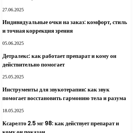
27.06.2025
Индивидуальные очки на заказ: комфорт, стиль
и точная коррекция зрения
05.06.2025
Детралекс: как работает препарат и кому он
действительно помогает
25.05.2025
Инструменты для звукотерапии: как звук
помогает восстановить гармонию тела и разума
18.05.2025
Ксарелто 2.5 мг 98: как действует препарат и
кому он показан