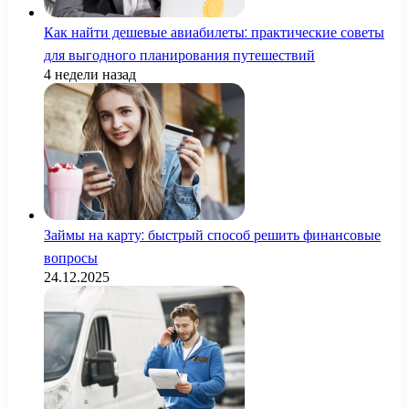
Как найти дешевые авиабилеты: практические советы
для выгодного планирования путешествий
4 недели назад
Займы на карту: быстрый способ решить финансовые
вопросы
24.12.2025