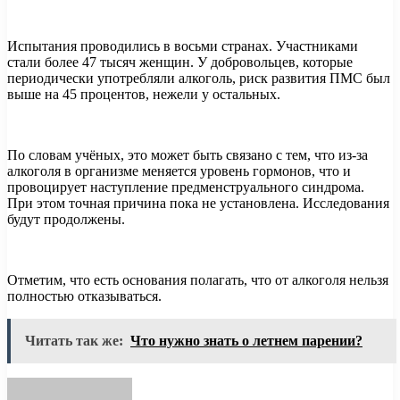
Испытания проводились в восьми странах. Участниками
стали более 47 тысяч женщин. У добровольцев, которые
периодически употребляли алкоголь, риск развития ПМС был
выше на 45 процентов, нежели у остальных.
По словам учёных, это может быть связано с тем, что из-за
алкоголя в организме меняется уровень гормонов, что и
провоцирует наступление предменструального синдрома.
При этом точная причина пока не установлена. Исследования
будут продолжены.
Отметим, что есть основания полагать, что от алкоголя нельзя
полностью отказываться.
Читать так же:
Что нужно знать о летнем парении?