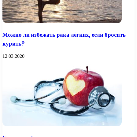
Можно ли избежать рака лёгких, если бросить
курить?
12.03.2020