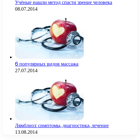
Учёные нашли метод спасти зрение человека
08.07.2014
6 популярных видов массажа
27.07.2014
Лямблиоз: симптомы, диагностика, лечение
13.08.2014