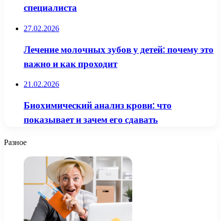
специалиста
27.02.2026
Лечение молочных зубов у детей: почему это
важно и как проходит
21.02.2026
Биохимический анализ крови: что
показывает и зачем его сдавать
Разное