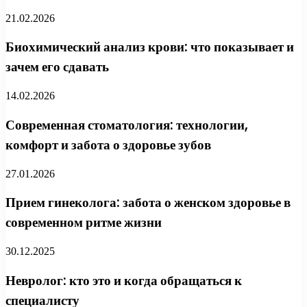
21.02.2026
Биохимический анализ крови: что показывает и
зачем его сдавать
14.02.2026
Современная стоматология: технологии,
комфорт и забота о здоровье зубов
27.01.2026
Прием гинеколога: забота о женском здоровье в
современном ритме жизни
30.12.2025
Невролог: кто это и когда обращаться к
специалисту