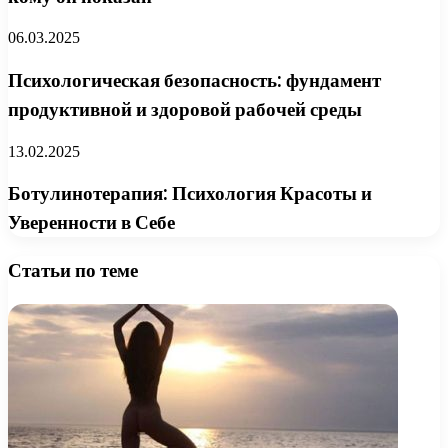
06.03.2025
Психологическая безопасность: фундамент
продуктивной и здоровой рабочей среды
13.02.2025
Ботулинотерапия: Психология Красоты и
Уверенности в Себе
Статьи по теме