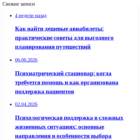
Свежие записи
4 недели назад
Как найти дешевые авиабилеты:
практические советы для выгодного
планирования путешествий
06.06.2026
Психиатрический стационар: когда
требуется помощь и как организована
поддержка пациентов
02.04.2026
Психологическая поддержка в сложных
жизненных ситуациях: основные
направления и особенности выбора