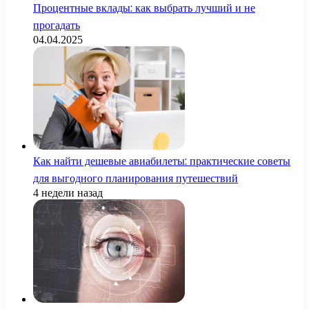
Процентные вклады: как выбрать лучший и не
прогадать
04.04.2025
Как найти дешевые авиабилеты: практические советы
для выгодного планирования путешествий
4 недели назад