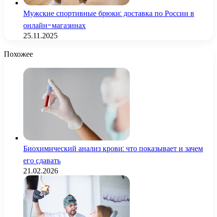
Мужские спортивные брюки: доставка по России в
онлайн-магазинах
25.11.2025
Похожее
Биохимический анализ крови: что показывает и зачем
его сдавать
21.02.2026