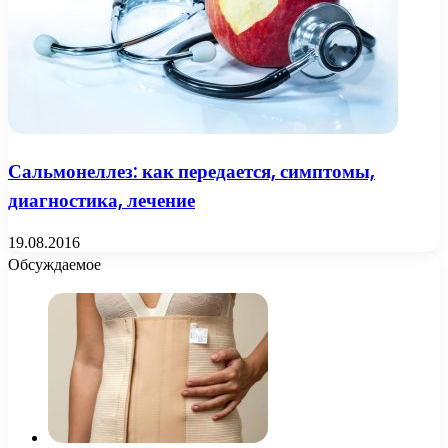
Сальмонеллез: как передается, симптомы,
диагностика, лечение
19.08.2016
Обсуждаемое