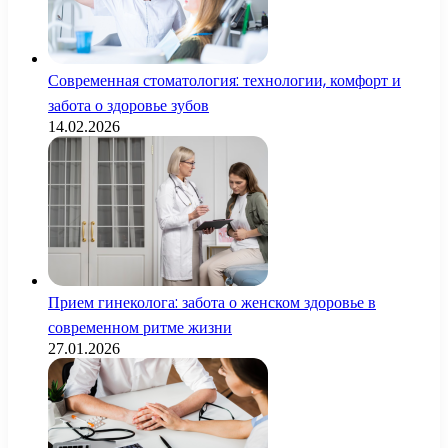
Современная стоматология: технологии, комфорт и
забота о здоровье зубов
14.02.2026
Прием гинеколога: забота о женском здоровье в
современном ритме жизни
27.01.2026