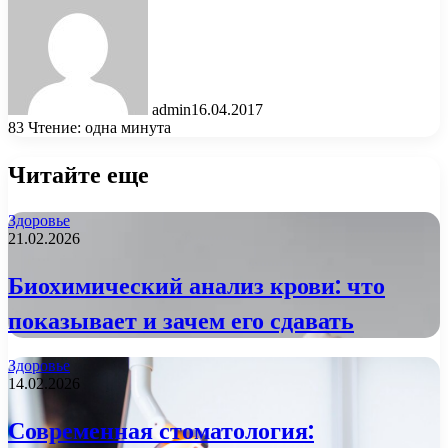
admin
16.04.2017
83
Чтение: одна минута
Читайте еще
Здоровье
21.02.2026
Биохимический анализ крови: что
показывает и зачем его сдавать
Здоровье
14.02.2026
Современная стоматология: