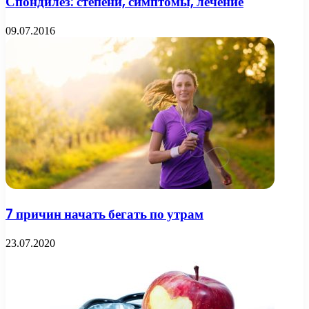
Спондилез: степени, симптомы, лечение
09.07.2016
7 причин начать бегать по утрам
23.07.2020