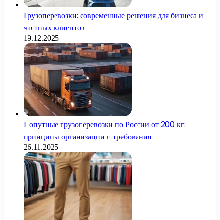
Грузоперевозки: современные решения для бизнеса и
частных клиентов
19.12.2025
Попутные грузоперевозки по России от 200 кг:
принципы организации и требования
26.11.2025