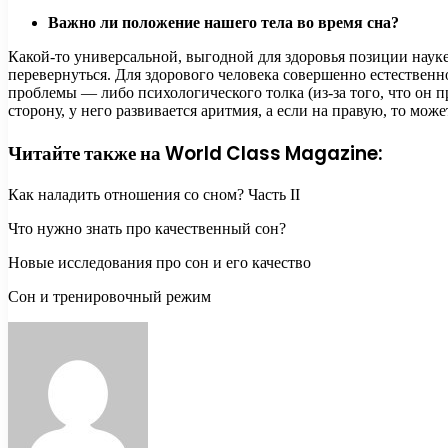
Важно ли положение нашего тела во время сна?
Какой-то универсальной, выгодной для здоровья позиции на
перевернуться. Для здорового человека совершенно естественно 
проблемы — либо психологического толка (из-за того, что он п
сторону, у него развивается аритмия, а если на правую, то може
Читайте также на World Class Magazine:
Как наладить отношения со сном? Часть II
Что нужно знать про качественный сон?
Новые исследования про сон и его качество
Сон и тренировочный режим