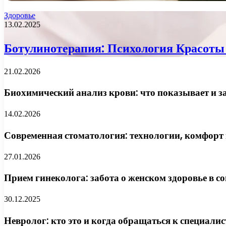
Здоровье
13.02.2025
Ботулинотерапия: Психология Красоты 
21.02.2026
Биохимический анализ крови: что показывает и за
14.02.2026
Современная стоматология: технологии, комфорт и
27.01.2026
Прием гинеколога: забота о женском здоровье в 
30.12.2025
Невролог: кто это и когда обращаться к специалис