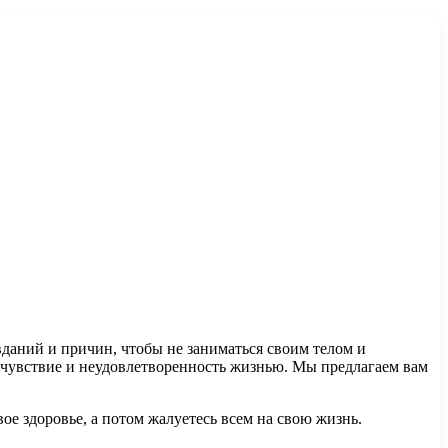
вданий и причин, чтобы не заниматься своим телом и
очувствие и неудовлетворенность жизнью. Мы предлагаем вам
е здоровье, а потом жалуетесь всем на свою жизнь.