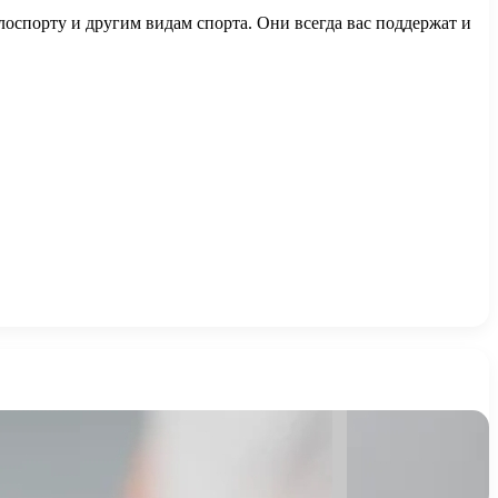
елоспорту и другим видам спорта. Они всегда вас поддержат и