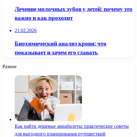
Лечение молочных зубов у детей: почему это
важно и как проходит
21.02.2026
Биохимический анализ крови: что
показывает и зачем его сдавать
Разное
Как найти дешевые авиабилеты: практические советы
для выгодного планирования путешествий