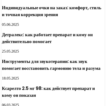
Индивидуальные очки на заказ: комфорт, стиль
и точная коррекция зрения
05.06.2025
Детралекс: как работает препарат и кому он
действительно помогает
25.05.2025
Инструменты для звукотерапии: как звук
помогает восстановить гармонию тела и разума
18.05.2025
Ксарелто 2.5 мг 98: как действует препарат и
кому он показан
06.03.2025