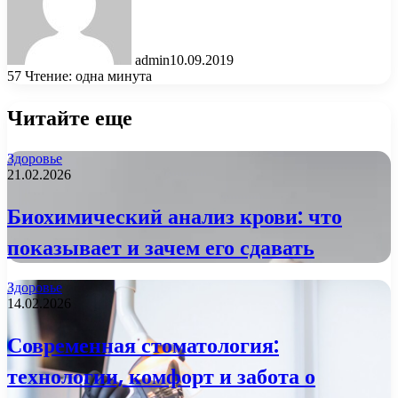
admin
10.09.2019
57
Чтение: одна минута
Читайте еще
Здоровье
21.02.2026
Биохимический анализ крови: что
показывает и зачем его сдавать
Здоровье
14.02.2026
Современная стоматология:
технологии, комфорт и забота о