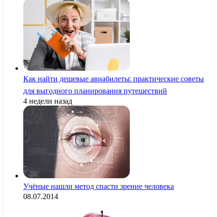
Как найти дешевые авиабилеты: практические советы
для выгодного планирования путешествий
4 недели назад
Учёные нашли метод спасти зрение человека
08.07.2014