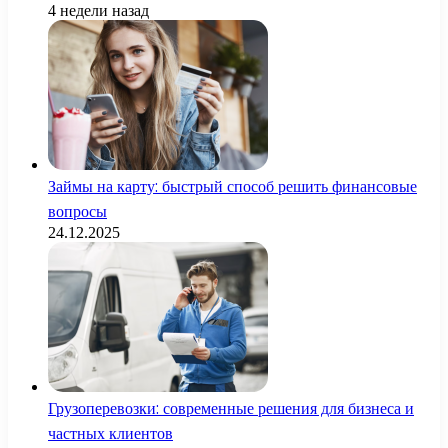
4 недели назад
Займы на карту: быстрый способ решить финансовые
вопросы
24.12.2025
Грузоперевозки: современные решения для бизнеса и
частных клиентов