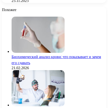
25.11.2025
Похожее
Биохимический анализ крови: что показывает и зачем
его сдавать
21.02.2026