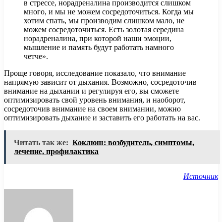
в стрессе, норадреналина производится слишком
много, и мы не можем сосредоточиться. Когда мы
хотим спать, мы производим слишком мало, не
можем сосредоточиться. Есть золотая середина
норадреналина, при которой наши эмоции,
мышление и память будут работать намного
четче».
Проще говоря, исследование показало, что внимание
напрямую зависит от дыхания. Возможно, сосредоточив
внимание на дыхании и регулируя его, вы сможете
оптимизировать свой уровень внимания, и наоборот,
сосредоточив внимание на своем внимании, можно
оптимизировать дыхание и заставить его работать на вас.
Читать так же:
Коклюш: возбудитель, симптомы,
лечение, профилактика
Источник