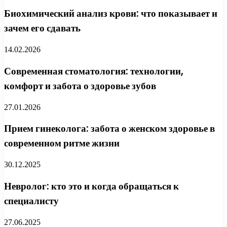
Биохимический анализ крови: что показывает и
зачем его сдавать
14.02.2026
Современная стоматология: технологии,
комфорт и забота о здоровье зубов
27.01.2026
Прием гинеколога: забота о женском здоровье в
современном ритме жизни
30.12.2025
Невролог: кто это и когда обращаться к
специалисту
27.06.2025