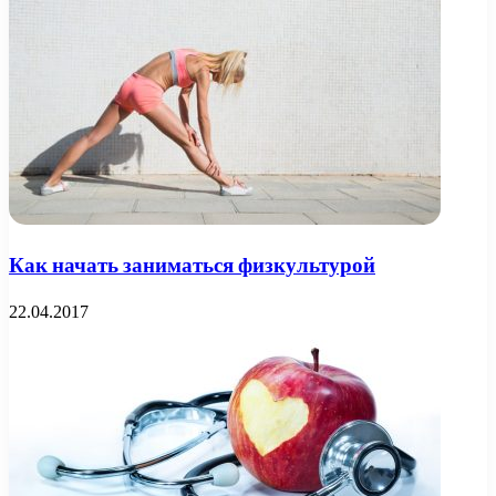
Как начать заниматься физкультурой
22.04.2017