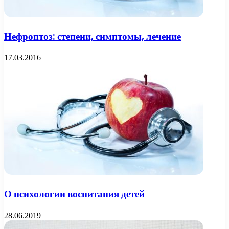
Нефроптоз: степени, симптомы, лечение
17.03.2016
О психологии воспитания детей
28.06.2019