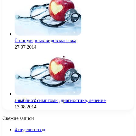
6 популярных видов массажа
27.07.2014
Лямблиоз: симптомы, диагностика, лечение
13.08.2014
Свежие записи
4 недели назад