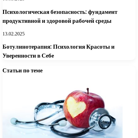
Психологическая безопасность: фундамент
продуктивной и здоровой рабочей среды
13.02.2025
Ботулинотерапия: Психология Красоты и
Уверенности в Себе
Статьи по теме