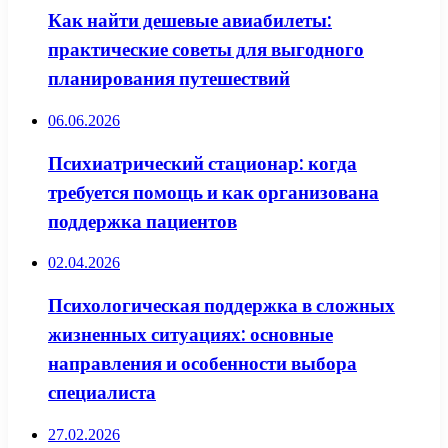
Как найти дешевые авиабилеты:
практические советы для выгодного
планирования путешествий
06.06.2026
Психиатрический стационар: когда
требуется помощь и как организована
поддержка пациентов
02.04.2026
Психологическая поддержка в сложных
жизненных ситуациях: основные
направления и особенности выбора
специалиста
27.02.2026