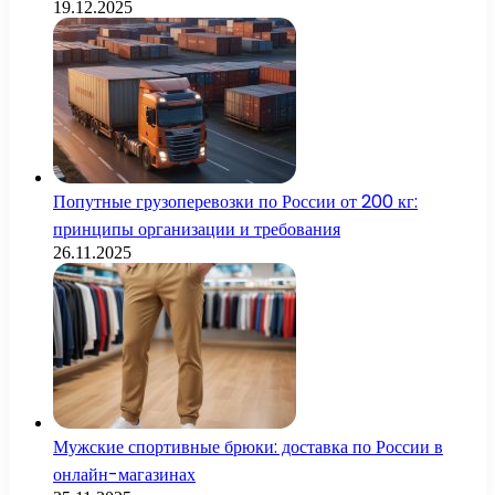
19.12.2025
Попутные грузоперевозки по России от 200 кг:
принципы организации и требования
26.11.2025
Мужские спортивные брюки: доставка по России в
онлайн-магазинах