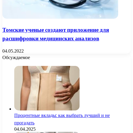
Томские ученые создают приложение для
расшифровки медицинских анализов
04.05.2022
Обсуждаемое
Процентные вклады: как выбрать лучший и не
прогадать
04.04.2025