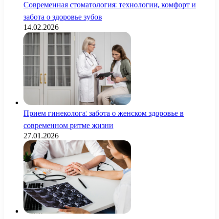
Современная стоматология: технологии, комфорт и
забота о здоровье зубов
14.02.2026
Прием гинеколога: забота о женском здоровье в
современном ритме жизни
27.01.2026