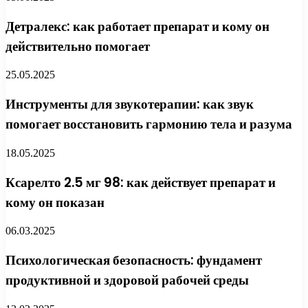
Детралекс: как работает препарат и кому он
действительно помогает
25.05.2025
Инструменты для звукотерапии: как звук
помогает восстановить гармонию тела и разума
18.05.2025
Ксарелто 2.5 мг 98: как действует препарат и
кому он показан
06.03.2025
Психологическая безопасность: фундамент
продуктивной и здоровой рабочей среды