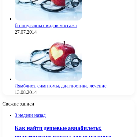
6 популярных видов массажа
27.07.2014
Лямблиоз: симптомы, диагностика, лечение
13.08.2014
Свежие записи
3 недели назад
Как найти дешевые авиабилеты:
практические советы для выгодного