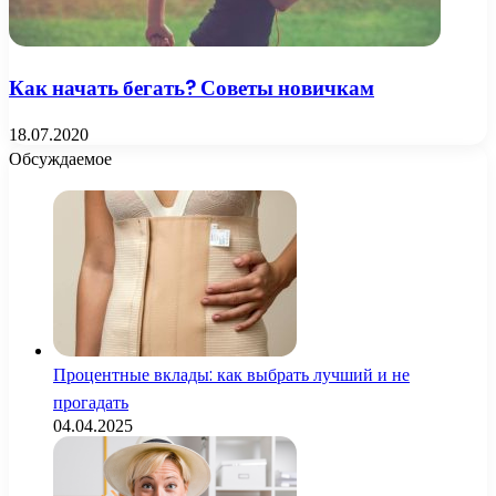
Как начать бегать? Советы новичкам
18.07.2020
Обсуждаемое
Процентные вклады: как выбрать лучший и не
прогадать
04.04.2025