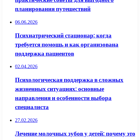
планирования путешествий
06.06.2026
Психиатрический стационар: когда
требуется помощь и как организована
поддержка пациентов
02.04.2026
Психологическая поддержка в сложных
жизненных ситуациях: основные
направления и особенности выбора
специалиста
27.02.2026
Лечение молочных зубов у детей: почему это