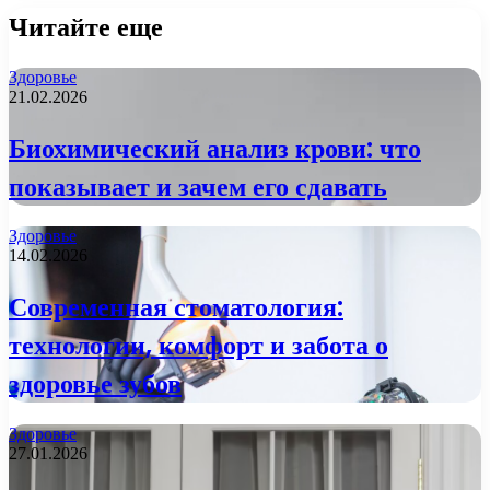
Читайте еще
Здоровье
21.02.2026
Биохимический анализ крови: что
показывает и зачем его сдавать
Здоровье
14.02.2026
Современная стоматология:
технологии, комфорт и забота о
здоровье зубов
Здоровье
27.01.2026