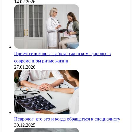
14.02.2026
Прием гинеколога: забота о женском здоровье в
современном ритме жизни
27.01.2026
Невролог: кто это и когда обращаться к специалисту
30.12.2025