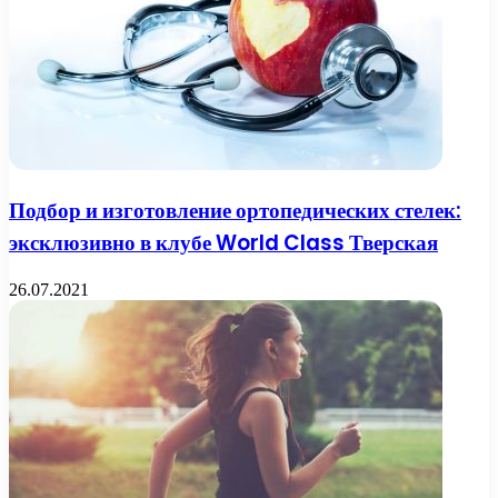
Подбор и изготовление ортопедических стелек:
эксклюзивно в клубе World Class Тверская
26.07.2021