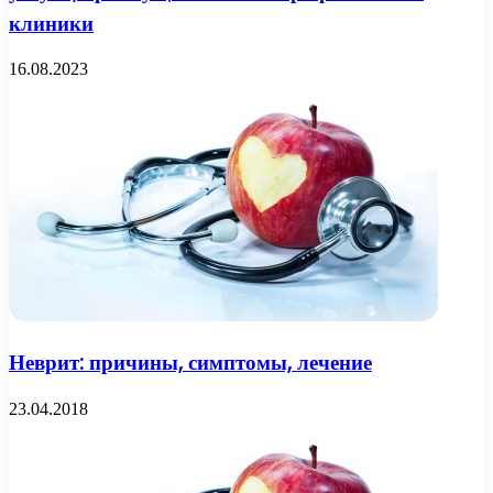
клиники
16.08.2023
Неврит: причины, симптомы, лечение
23.04.2018