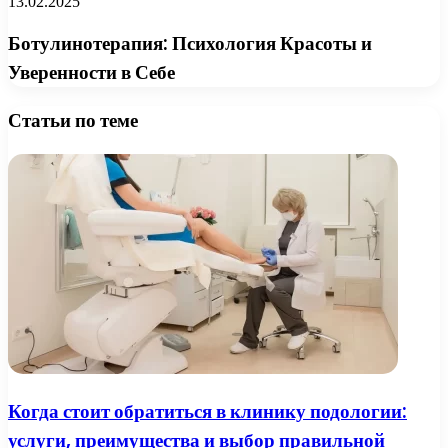
13.02.2025
Ботулинотерапия: Психология Красоты и
Уверенности в Себе
Статьи по теме
Когда стоит обратиться в клинику подологии:
услуги, преимущества и выбор правильной