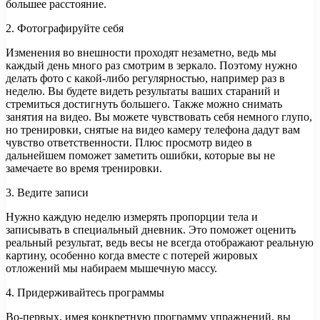
большее расстояние.
2. Фотографируйте себя
Изменения во внешности проходят незаметно, ведь мы
каждый день много раз смотрим в зеркало. Поэтому нужно
делать фото с какой-либо регулярностью, например раз в
неделю. Вы будете видеть результаты ваших стараний и
стремиться достигнуть большего. Также можно снимать
занятия на видео. Вы можете чувствовать себя немного глупо,
но тренировки, снятые на видео камеру телефона дадут вам
чувство ответственности. Плюс просмотр видео в
дальнейшем поможет заметить ошибки, которые вы не
замечаете во время тренировки.
3. Ведите записи
Нужно каждую неделю измерять пропорции тела и
записывать в специальный дневник. Это поможет оценить
реальный результат, ведь весы не всегда отображают реальную
картину, особенно когда вместе с потерей жировых
отложений мы набираем мышечную массу.
4. Придерживайтесь программы
Во-первых, имея конкретную программу упражнений, вы