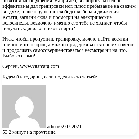
позитивные ощущения. Например, велопрогулки очень
эффективны для тренировки ног, плюс пребывание на свежем
воздухе, плюс ощущение свободы выбора и движения.
Кстати, загляни сюда и посмотри на электрические
велосипеды, возможно, именно его тебе не хватает, чтобы
получать удовольствие от спорта?
Итак, чтобы пропустить тренировку, можно найти десятки
причин и отговорок, а можно придерживаться наших советов
и продолжать самосовершенстоваться несмотря ни на что.
Выбор за вами!
Сергей, www.vitamarg.com
Будем благодарны, если поделитесь статьей:
admin
02.07.2021
53
2 минут на прочтение