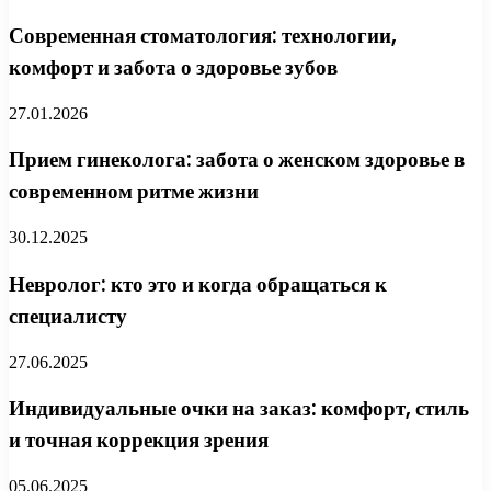
Современная стоматология: технологии,
комфорт и забота о здоровье зубов
27.01.2026
Прием гинеколога: забота о женском здоровье в
современном ритме жизни
30.12.2025
Невролог: кто это и когда обращаться к
специалисту
27.06.2025
Индивидуальные очки на заказ: комфорт, стиль
и точная коррекция зрения
05.06.2025