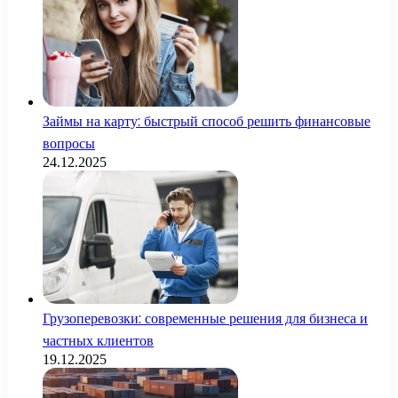
Займы на карту: быстрый способ решить финансовые
вопросы
24.12.2025
Грузоперевозки: современные решения для бизнеса и
частных клиентов
19.12.2025