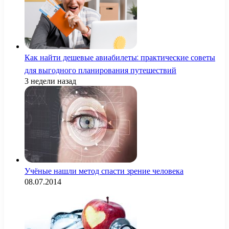
Как найти дешевые авиабилеты: практические советы
для выгодного планирования путешествий
3 недели назад
Учёные нашли метод спасти зрение человека
08.07.2014