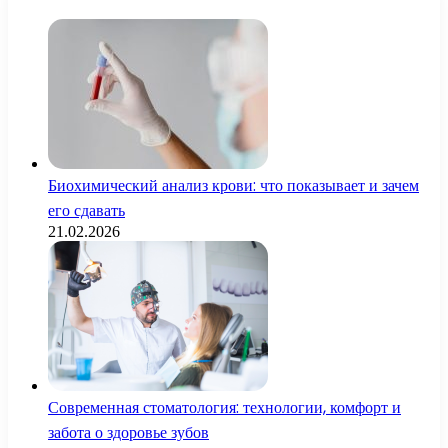
Биохимический анализ крови: что показывает и зачем
его сдавать
21.02.2026
Современная стоматология: технологии, комфорт и
забота о здоровье зубов