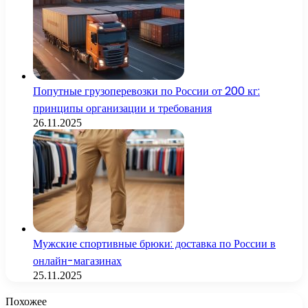
Попутные грузоперевозки по России от 200 кг:
принципы организации и требования
26.11.2025
Мужские спортивные брюки: доставка по России в
онлайн-магазинах
25.11.2025
Похожее