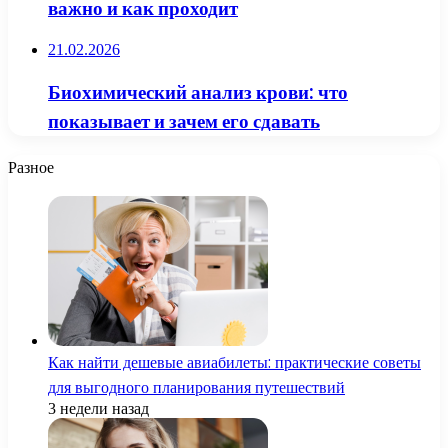
важно и как проходит
21.02.2026
Биохимический анализ крови: что
показывает и зачем его сдавать
Разное
Как найти дешевые авиабилеты: практические советы
для выгодного планирования путешествий
3 недели назад