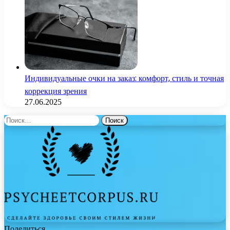
Индивидуальные очки на заказ: комфорт, стиль и точная
коррекция зрения
27.06.2025
Найти:
Поделиться